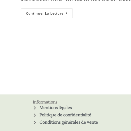
Continuer La Lecture
Informations
Mentions légales
Politique de confidentialité
Conditions générales de vente