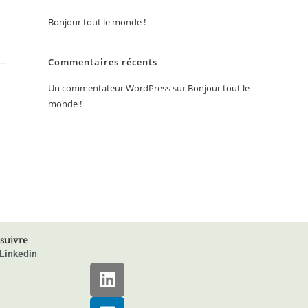
Bonjour tout le monde !
Commentaires récents
Un commentateur WordPress
sur
Bonjour tout le
monde !
suivre
Linkedin