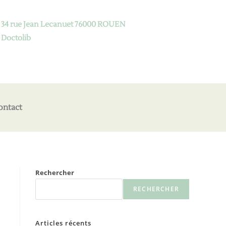
34 rue Jean Lecanuet 76000 ROUEN
Doctolib
ontact
Rechercher
RECHERCHER
Articles récents